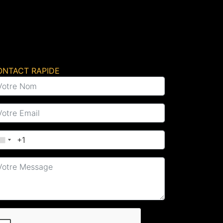
ONTACT RAPIDE