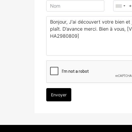
Envoyer