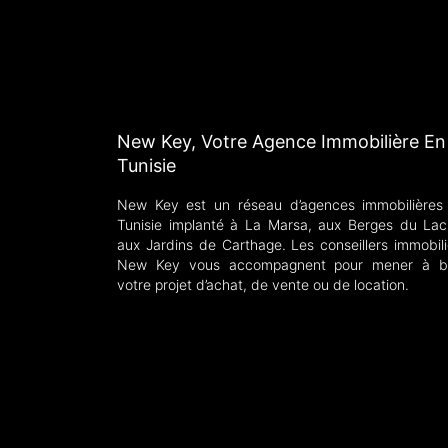
New Key, Votre Agence Immobilière En
Tunisie
New Key est un réseau d’agences immobilières
Tunisie implanté à La Marsa, aux Berges du Lac
aux Jardins de Carthage. Les conseillers immobili
New Key vous accompagnent pour mener à b
votre projet d’achat, de vente ou de location.