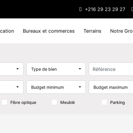
+216 29 23 29 27
cation
Bureaux et commerces
Terrains
Notre Gr
Type de bien
Budget minimum
Budget maximum
Fibre optique
Meublé
Parking