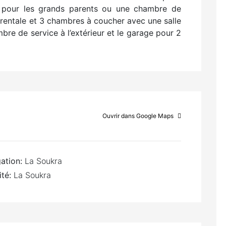
le pour les grands parents ou une chambre de
arentale et 3 chambres à coucher avec une salle
re de service à l’extérieur et le garage pour 2
Ouvrir dans Google Maps
ation:
La Soukra
ité:
La Soukra