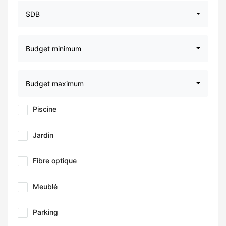
SDB
Budget minimum
Budget maximum
Piscine
Jardin
Fibre optique
Meublé
Parking