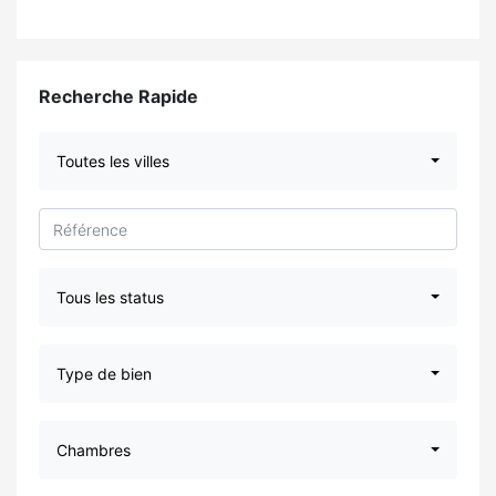
Recherche Rapide
Toutes les villes
Tous les status
Type de bien
Chambres