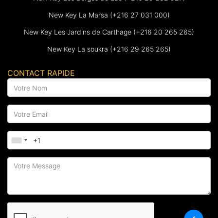
New Key La Marsa (+216 27 031 000)
New Key Les Jardins de Carthage (+216 20 265 265)
New Key La soukra (+216 29 265 265)
CONTACT RAPIDE