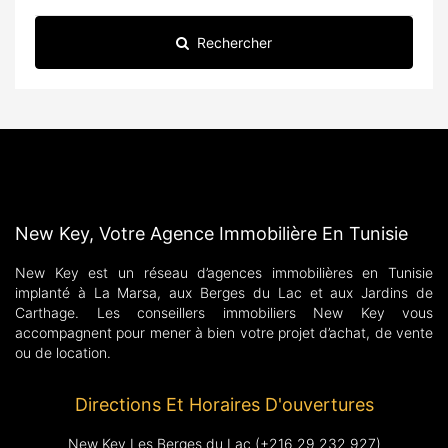
Rechercher
New Key, Votre Agence Immobilière En Tunisie
New Key est un réseau d’agences immobilières en Tunisie
implanté à La Marsa, aux Berges du Lac et aux Jardins de
Carthage. Les conseillers immobiliers New Key vous
accompagnent pour mener à bien votre projet d’achat, de vente
ou de location.
Directions Et Horaires D'ouvertures
New Key Les Berges du Lac (+216 29 232 927)