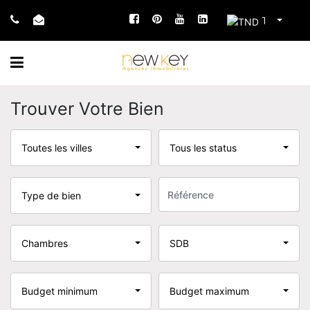
TND
Trouver Votre Bien
Toutes les villes
Tous les status
Type de bien
Chambres
SDB
Budget minimum
Budget maximum